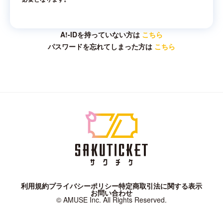
A!-IDを持っていない方は
こちら
パスワードを忘れてしまった方は
こちら
利用規約
プライバシーポリシー
特定商取引法に関する表示
お問い合わせ
© AMUSE Inc. All Rights Reserved.