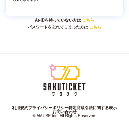
A!-IDを持っていない方は
こちら
パスワードを忘れてしまった方は
こちら
利用規約
プライバシーポリシー
特定商取引法に関する表示
お問い合わせ
© AMUSE Inc. All Rights Reserved.