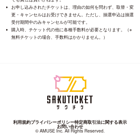
お申し込みされたチケットは、理由の如何を問わず、取替・変
更・キャンセルはお受けできません。ただし、抽選申込は抽選
受付期間中のみキャンセルが可能です。
購入時、チケット代の他に各種手数料が必要となります。（※
無料チケットの場合、手数料はかかりません。）
利用規約
プライバシーポリシー
特定商取引法に関する表示
お問い合わせ
© AMUSE Inc. All Rights Reserved.