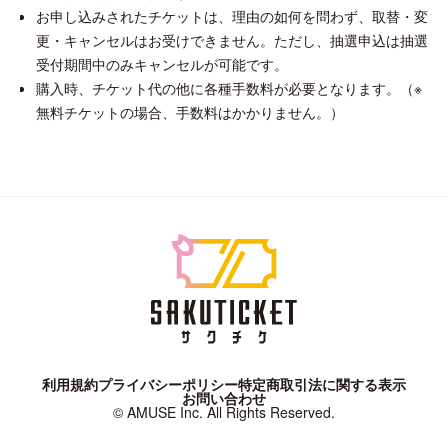
お申し込みされたチケットは、理由の如何を問わず、取替・変
更・キャンセルはお受けできません。ただし、抽選申込は抽選
受付期間中のみキャンセルが可能です。
購入時、チケット代の他に各種手数料が必要となります。（※
無料チケットの場合、手数料はかかりません。）
利用規約
プライバシーポリシー
特定商取引法に関する表示
お問い合わせ
© AMUSE Inc. All Rights Reserved.