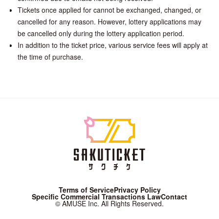
Tickets once applied for cannot be exchanged, changed, or
cancelled for any reason. However, lottery applications may
be cancelled only during the lottery application period.
In addition to the ticket price, various service fees will apply at
the time of purchase.
Terms of Service
Privacy Policy
Specific Commercial Transactions Law
Contact
© AMUSE Inc. All Rights Reserved.