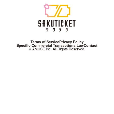
Terms of Service
Privacy Policy
Specific Commercial Transactions Law
Contact
© AMUSE Inc. All Rights Reserved.